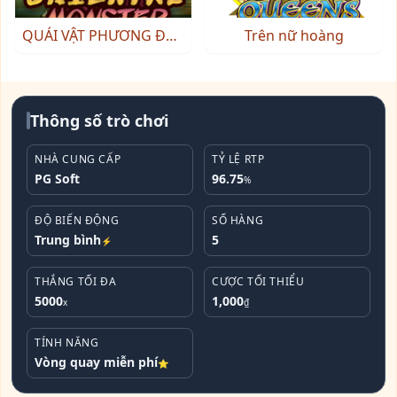
QUÁI VẬT PHƯƠNG ĐÔNG
Trên nữ hoàng
Thông số trò chơi
NHÀ CUNG CẤP
TỶ LỆ RTP
PG Soft
96.75
%
ĐỘ BIẾN ĐỘNG
SỐ HÀNG
Trung bình
5
⚡
THẮNG TỐI ĐA
CƯỢC TỐI THIỂU
5000
1,000
x
₫
TÍNH NĂNG
Vòng quay miễn phí
⭐