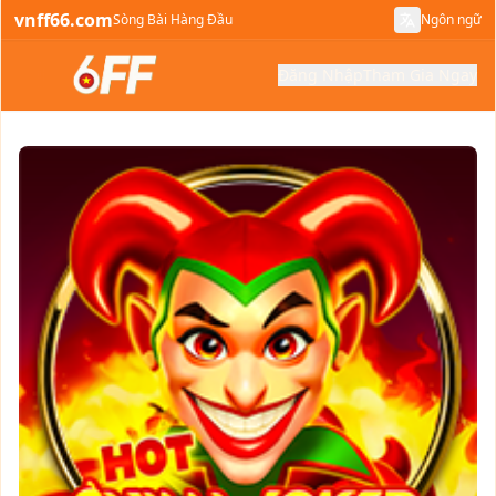
vnff66.com
Sòng Bài Hàng Đầu
Ngôn ngữ
Đăng Nhập
Tham Gia Ngay