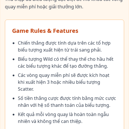
quay miễn phí hoặc giải thưởng lớn.
Game Rules & Features
Chiến thắng được tính dựa trên các tổ hợp
biểu tượng xuất hiện từ trái sang phải.
Biểu tượng Wild có thể thay thế cho hầu hết
các biểu tượng khác để tạo đường thắng.
Các vòng quay miễn phí sẽ được kích hoạt
khi xuất hiện 3 hoặc nhiều biểu tượng
Scatter.
Số tiền thắng cược được tính bằng mức cược
nhân với hệ số thanh toán của biểu tượng.
Kết quả mỗi vòng quay là hoàn toàn ngẫu
nhiên và không thể can thiệp.