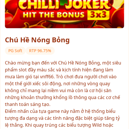
▶
Chú Hề Nóng Bỏng
PG Soft
RTP 96.75%
Chào mừng bạn đến với Chú Hề Nóng Bỏng, một siêu
phẩm slot đầy màu sắc và kịch tính hiện đang làm
mưa làm gió tại vnff66. Trò chơi đưa người chơi vào
một thế giới xiếc sôi động, nơi những vòng quay
không chỉ mang lại niềm vui mà còn là cơ hội săn
những khoản thưởng khổng lồ thông qua các cơ chế
thanh toán sáng tạo.
Điểm nhấn của tựa game này nằm ở hệ thống biểu
tượng đa dạng và các tính năng đặc biệt giúp tăng tỷ
lệ thắng. Khi quay trúng các biểu tượng Wild hoặc