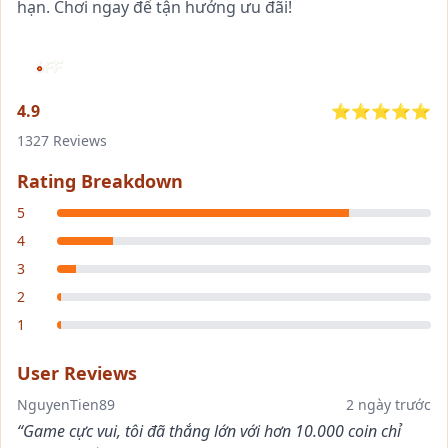
hạn. Chơi ngay để tận hưởng ưu đãi!
4.9
⭐⭐⭐⭐⭐
1327 Reviews
Rating Breakdown
5
4
3
2
1
User Reviews
NguyenTien89
2 ngày trước
“Game cực vui, tôi đã thắng lớn với hơn 10.000 coin chỉ