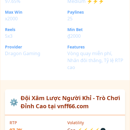
97.65%
Medium ⚡⚡⚡
Max Win
Paylines
x2000
25
Reels
Min Bet
5x3
₫2000
Provider
Features
Dragon Gaming
Vòng quay miễn phí,
Nhân đôi thắng, Tỷ lệ RTP
cao
Đội Xâm Lược Người Khỉ - Trò Chơi
⚙️
Đỉnh Cao tại vnff66.com
RTP
Volatility