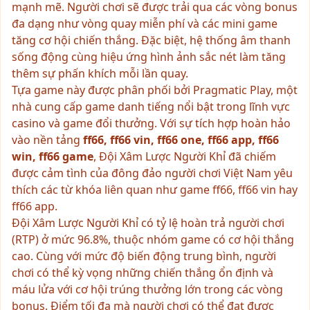
mạnh mẽ. Người chơi sẽ được trải qua các vòng bonus
đa dạng như vòng quay miễn phí và các mini game
tăng cơ hội chiến thắng. Đặc biệt, hệ thống âm thanh
sống động cùng hiệu ứng hình ảnh sắc nét làm tăng
thêm sự phấn khích mỗi lần quay.
Tựa game này được phân phối bởi Pragmatic Play, một
nhà cung cấp game danh tiếng nổi bật trong lĩnh vực
casino và game đổi thưởng. Với sự tích hợp hoàn hảo
vào nền tảng
ff66, ff66 vin, ff66 one, ff66 app, ff66
win, ff66 game
, Đội Xâm Lược Người Khỉ đã chiếm
được cảm tình của đông đảo người chơi Việt Nam yêu
thích các từ khóa liên quan như game ff66, ff66 vin hay
ff66 app.
Đội Xâm Lược Người Khỉ có tỷ lệ hoàn trả người chơi
(RTP) ở mức 96.8%, thuộc nhóm game có cơ hội thắng
cao. Cùng với mức độ biến động trung bình, người
chơi có thể kỳ vọng những chiến thắng ổn định và
máu lửa với cơ hội trúng thưởng lớn trong các vòng
bonus. Điểm tối đa mà người chơi có thể đạt được