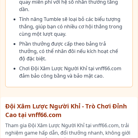
quay miễn phí với hệ số nhân thưởng tăng
dần.
Tính năng Tumble sẽ loại bỏ các biểu tượng
thắng, giúp bạn có nhiều cơ hội thắng trong
cùng một lượt quay.
Phần thưởng được cấp theo bảng trả
thưởng, có thể nhân đôi nếu kích hoạt chế
độ đặc biệt.
Chơi Đội Xâm Lược Người Khỉ tại vnff66.com
đảm bảo công bằng và bảo mật cao.
Đội Xâm Lược Người Khỉ - Trò Chơi Đỉnh
Cao tại vnff66.com
Tham gia Đội Xâm Lược Người Khỉ tại vnff66.com, trải
nghiệm game hấp dẫn, đổi thưởng nhanh, không giới