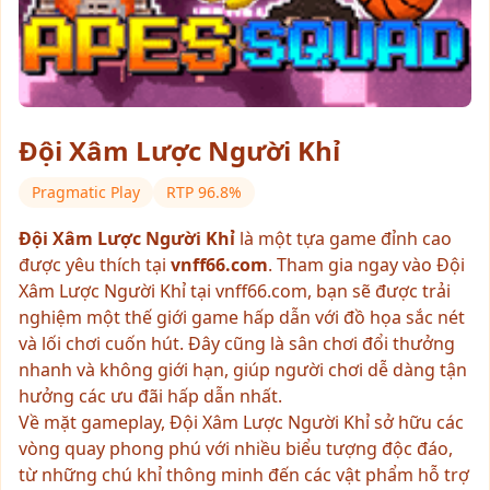
▶
Đội Xâm Lược Người Khỉ
Pragmatic Play
RTP 96.8%
Đội Xâm Lược Người Khỉ
là một tựa game đỉnh cao
được yêu thích tại
vnff66.com
. Tham gia ngay vào Đội
Xâm Lược Người Khỉ tại vnff66.com, bạn sẽ được trải
nghiệm một thế giới game hấp dẫn với đồ họa sắc nét
và lối chơi cuốn hút. Đây cũng là sân chơi đổi thưởng
nhanh và không giới hạn, giúp người chơi dễ dàng tận
hưởng các ưu đãi hấp dẫn nhất.
Về mặt gameplay, Đội Xâm Lược Người Khỉ sở hữu các
vòng quay phong phú với nhiều biểu tượng độc đáo,
từ những chú khỉ thông minh đến các vật phẩm hỗ trợ