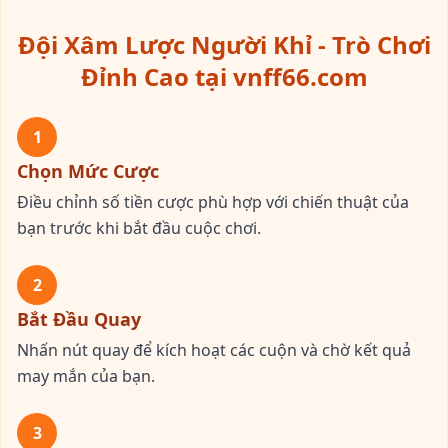
Đội Xâm Lược Người Khỉ - Trò Chơi
Đỉnh Cao tại vnff66.com
1
Chọn Mức Cược
Điều chỉnh số tiền cược phù hợp với chiến thuật của
bạn trước khi bắt đầu cuộc chơi.
2
Bắt Đầu Quay
Nhấn nút quay để kích hoạt các cuộn và chờ kết quả
may mắn của bạn.
3