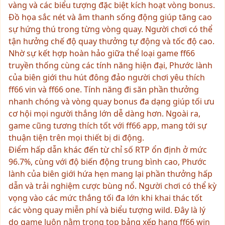
vàng và các biểu tượng đặc biệt kích hoạt vòng bonus.
Đồ họa sắc nét và âm thanh sống động giúp tăng cao
sự hứng thú trong từng vòng quay. Người chơi có thể
tận hưởng chế độ quay thưởng tự động và tốc độ cao.
Nhờ sự kết hợp hoàn hảo giữa thể loại game ff66
truyền thống cùng các tính năng hiện đại, Phước lành
của biên giới thu hút đông đảo người chơi yêu thích
ff66 vin và ff66 one. Tính năng đi săn phần thưởng
nhanh chóng và vòng quay bonus đa dạng giúp tối ưu
cơ hội mọi người thắng lớn dễ dàng hơn. Ngoài ra,
game cũng tương thích tốt với ff66 app, mang tới sự
thuận tiện trên mọi thiết bị di động.
Điểm hấp dẫn khác đến từ chỉ số RTP ổn định ở mức
96.7%, cùng với độ biến động trung bình cao, Phước
lành của biên giới hứa hẹn mang lại phần thưởng hấp
dẫn và trải nghiệm cược bùng nổ. Người chơi có thể kỳ
vọng vào các mức thắng tối đa lớn khi khai thác tốt
các vòng quay miễn phí và biểu tượng wild. Đây là lý
do game luôn nằm trong top bảng xếp hạng ff66 win