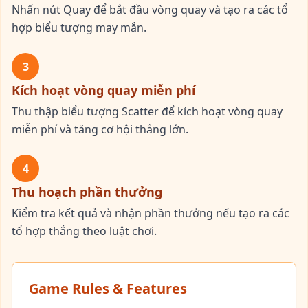
Nhấn nút Quay để bắt đầu vòng quay và tạo ra các tổ
hợp biểu tượng may mắn.
3
Kích hoạt vòng quay miễn phí
Thu thập biểu tượng Scatter để kích hoạt vòng quay
miễn phí và tăng cơ hội thắng lớn.
4
Thu hoạch phần thưởng
Kiểm tra kết quả và nhận phần thưởng nếu tạo ra các
tổ hợp thắng theo luật chơi.
Game Rules & Features