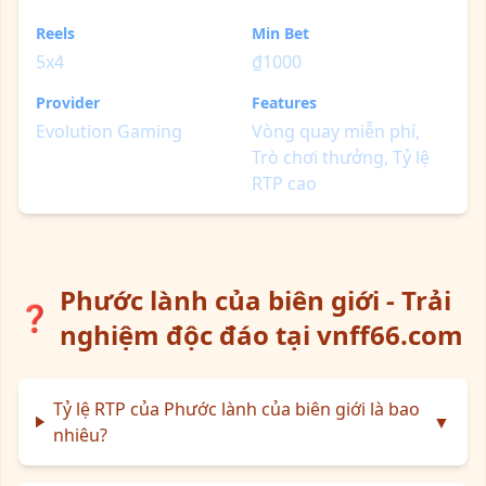
Reels
Min Bet
5x4
₫1000
Provider
Features
Evolution Gaming
Vòng quay miễn phí,
Trò chơi thưởng, Tỷ lệ
RTP cao
Phước lành của biên giới - Trải
❓
nghiệm độc đáo tại vnff66.com
Tỷ lệ RTP của Phước lành của biên giới là bao
▼
nhiêu?