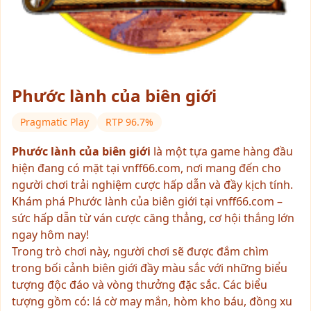
▶
Phước lành của biên giới
Pragmatic Play
RTP 96.7%
Phước lành của biên giới
là một tựa game hàng đầu
hiện đang có mặt tại vnff66.com, nơi mang đến cho
người chơi trải nghiệm cược hấp dẫn và đầy kịch tính.
Khám phá Phước lành của biên giới tại vnff66.com –
sức hấp dẫn từ ván cược căng thẳng, cơ hội thắng lớn
ngay hôm nay!
Trong trò chơi này, người chơi sẽ được đắm chìm
trong bối cảnh biên giới đầy màu sắc với những biểu
tượng độc đáo và vòng thưởng đặc sắc. Các biểu
tượng gồm có: lá cờ may mắn, hòm kho báu, đồng xu