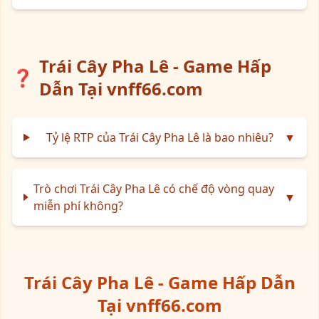
Trái Cây Pha Lê - Game Hấp
❓
Dẫn Tại vnff66.com
Tỷ lệ RTP của Trái Cây Pha Lê là bao nhiêu?
▼
Trò chơi Trái Cây Pha Lê có chế độ vòng quay
▼
miễn phí không?
Trái Cây Pha Lê - Game Hấp Dẫn
Tại vnff66.com