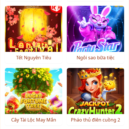
Tết Nguyên Tiêu
Ngôi sao bữa tiệc
Cây Tài Lộc May Mắn
Pháo thủ điên cuồng 2