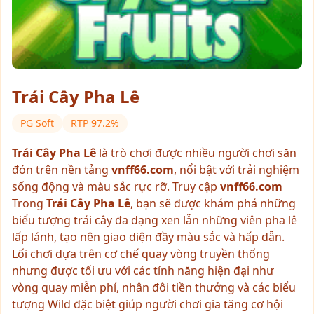
▶
Trái Cây Pha Lê
PG Soft
RTP 97.2%
Trái Cây Pha Lê
là trò chơi được nhiều người chơi săn
đón trên nền tảng
vnff66.com
, nổi bật với trải nghiệm
sống động và màu sắc rực rỡ. Truy cập
vnff66.com
Trong
Trái Cây Pha Lê
, bạn sẽ được khám phá những
biểu tượng trái cây đa dạng xen lẫn những viên pha lê
lấp lánh, tạo nên giao diện đầy màu sắc và hấp dẫn.
Lối chơi dựa trên cơ chế quay vòng truyền thống
nhưng được tối ưu với các tính năng hiện đại như
vòng quay miễn phí, nhân đôi tiền thưởng và các biểu
tượng Wild đặc biệt giúp người chơi gia tăng cơ hội